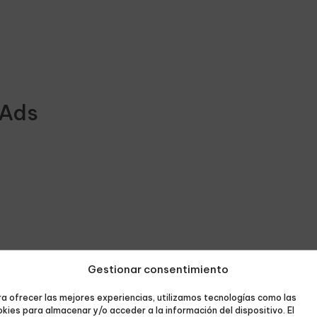
Ads
Gestionar consentimiento
a ofrecer las mejores experiencias, utilizamos tecnologías como las
kies para almacenar y/o acceder a la información del dispositivo. El