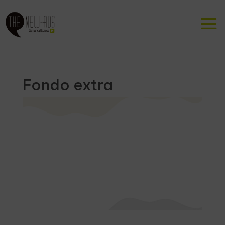
Fondo extra