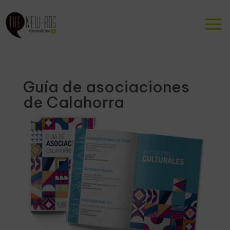
Guía de asociaciones
de Calahorra