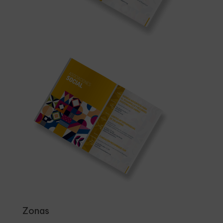
Zonas