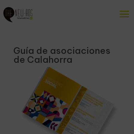
Guía de asociaciones
de Calahorra