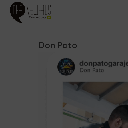
Don Pato