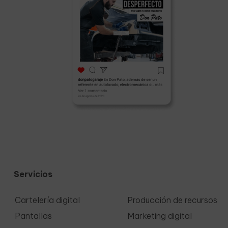
Servicios
Cartelería digital
Producción de recursos
Pantallas
Marketing digital