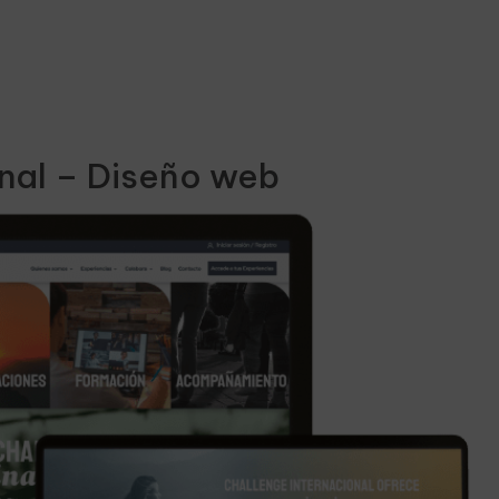
onal – Diseño web