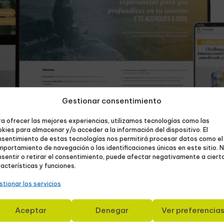
Gestionar consentimiento
a ofrecer las mejores experiencias, utilizamos tecnologías como las
kies para almacenar y/o acceder a la información del dispositivo. El
nsentimiento de estas tecnologías nos permitirá procesar datos como el
portamiento de navegación o las identificaciones únicas en este sitio. 
sentir o retirar el consentimiento, puede afectar negativamente a ciert
acterísticas y funciones.
tionar los servicios
Aceptar
Denegar
Ver preferencia