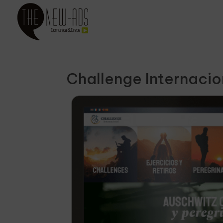
Challenge Internaci