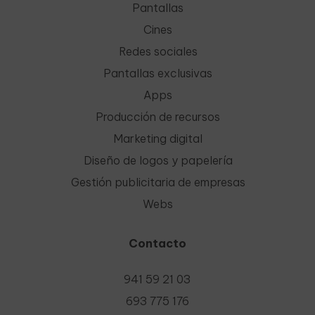
Pantallas
Cines
Redes sociales
Pantallas exclusivas
Apps
Producción de recursos
Marketing digital
Diseño de logos y papelería
Gestión publicitaria de empresas
Webs
Contacto
941 59 21 03
693 775 176