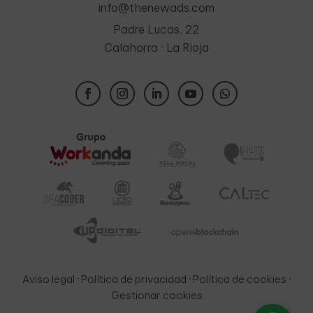
info@thenewads.com
Padre Lucas, 22
Calahorra · La Rioja
Aviso legal
·
Política de privacidad
·
Política de cookies
·
Gestionar cookies