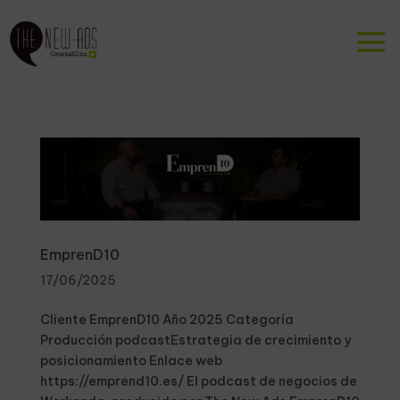
EmprenD10
17/06/2025
Cliente EmprenD10 Año 2025 Categoría
Producción podcastEstrategia de crecimiento y
posicionamiento Enlace web
https://emprend10.es/ El podcast de negocios de