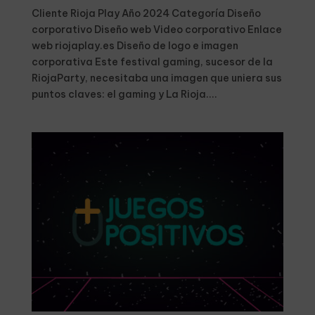
Cliente Rioja Play Año 2024 Categoría Diseño
corporativo Diseño web Video corporativo Enlace
web riojaplay.es Diseño de logo e imagen
corporativa Este festival gaming, sucesor de la
RiojaParty, necesitaba una imagen que uniera sus
puntos claves: el gaming y La Rioja....