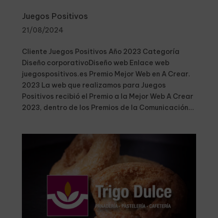
Juegos Positivos
21/08/2024
Cliente Juegos Positivos Año 2023 Categoría
Diseño corporativoDiseño web Enlace web
juegospositivos.es Premio Mejor Web en A Crear.
2023 La web que realizamos para Juegos
Positivos recibió el Premio a la Mejor Web A Crear
2023, dentro de los Premios de la Comunicación...