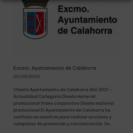
Excmo. Ayuntamiento de Calahorra
20/08/2024
Cliente Ayuntamiento de Calahorra Año 2021 –
Actualidad Categoría Diseño material
promocional Video corporativo Diseño material
promocional El Ayuntamiento de Calahorra ha
confiado en nosotros para realizar acciones y
campañas de promoción y concienciación. Un...