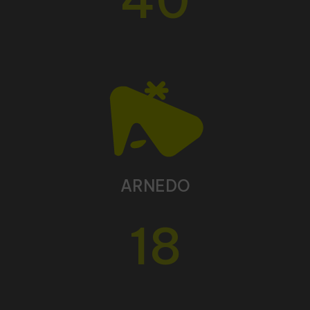
ARNEDO
18