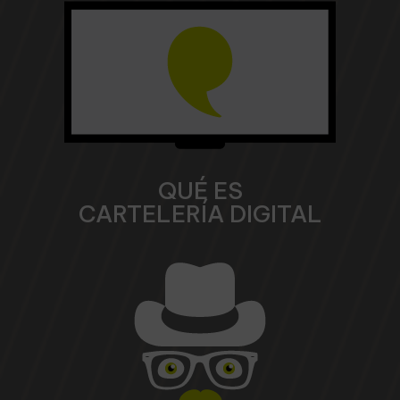
QUÉ ES
CARTELERÍA DIGITAL