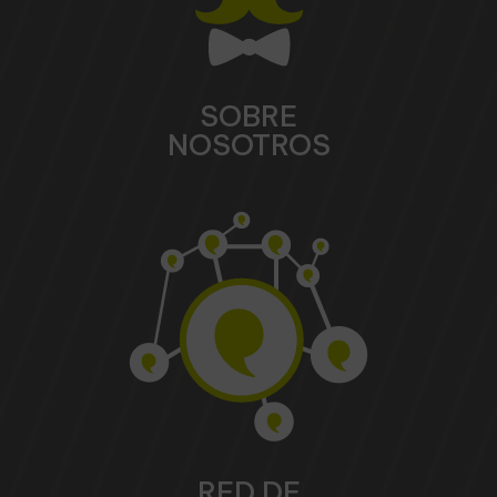
SOBRE
NOSOTROS
RED DE