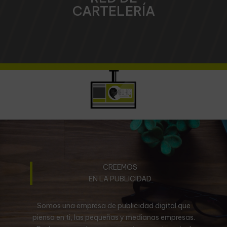
CARTELERÍA
CREEMOS
EN LA PUBLICIDAD
Somos una empresa de publicidad digital que
piensa en ti, las pequeñas y medianas empresas.