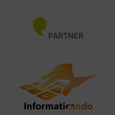
PARTNER