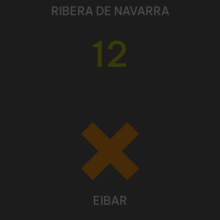
RIBERA DE NAVARRA
12
EIBAR