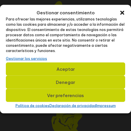
Gestionar consentimiento
Para ofrecer las mejores experiencias, utilizamos tecnologías
como las cookies para almacenar y/o acceder a la información del
dispositivo. El consentimiento de estas tecnologías nos permitirá
procesar datos como el comportamiento de navegación o las
identificaciones únicas en este sitio. No consentir o retirar el
consentimiento, puede afectar negativamente a ciertas
características y funciones.
ALFARO
Gestionar los servicios
Aceptar
12
Denegar
Ver preferencias
Política de cookies
Declaración de privacidad
Impressum