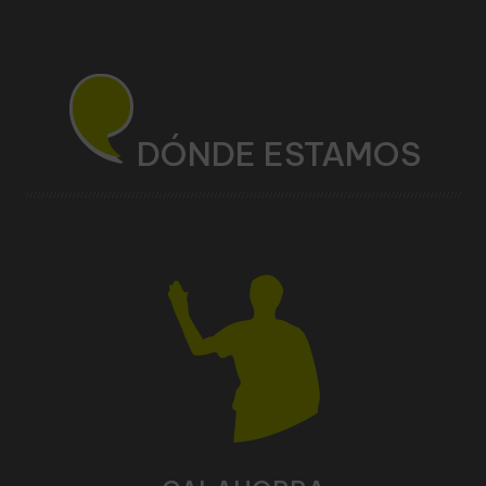
DÓNDE ESTAMOS